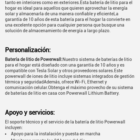
tanto en interiores como en exteriores.Esta batería de litio para el
hogar es ideal para aquellos que quieren aprovechar la energía
solar y almacenarla de una manera confiable y eficienteLa
garantía de 10 años de esta batería para el hogar la convierte en
una excelente opción para cualquier persona que busque una
solución de almacenamiento de energía a largo plazo.
Personalización:
Batería de litio de Powerwall:
Nuestro sistema de baterías de litio
para el hogar está diseñado con una garantía de 10 años y es
compatible con Tesla Solar y otros proveedores solares.Este
powerwall de iones de litio incluye sistemas integrados de gestión
térmica y seguridadAdemás, ofrece Wi-Fi, Ethernet y
comunicación celular.Obtenga el máximo provecho de su sistema
de baterías de litio en casa con Powerwall Lithium Battery.
Apoyo y servicios:
El soporte técnico y el servicio de la batería de litio Powerwall
incluyen:
Apoyo para la instalación y puesta en marcha