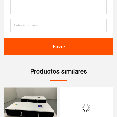
Envíe
Productos similares