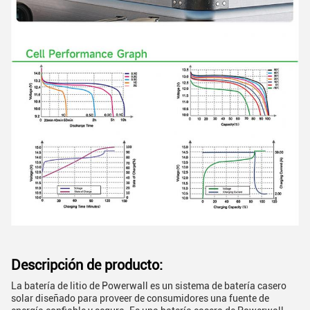
Descripción de producto:
La batería de litio de Powerwall es un sistema de batería casero
solar diseñado para proveer de consumidores una fuente de