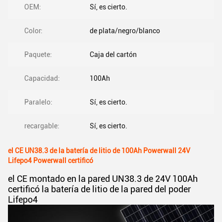
OEM:
Sí, es cierto.
Color:
de plata/negro/blanco
Paquete:
Caja del cartón
Capacidad:
100Ah
Paralelo:
Sí, es cierto.
recargable:
Sí, es cierto.
el CE UN38.3 de la batería de litio de 100Ah Powerwall 24V
Lifepo4 Powerwall certificó
el CE montado en la pared UN38.3 de 24V 100Ah
certificó la batería de litio de la pared del poder
Lifepo4