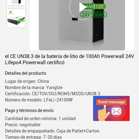
el CE UN38.3 de la batería de litio de 100Ah Powerwall 24V
Lifepo4 Powerwall certificó
Detalles del producto
Lugar de origen: China
Nombre de la marca: Yangtze
Certificación: CE/TUV/ISO/ROHS/MSDS/UN38.3
Número de modelo: LFeLi-24100W
Pago y términos de envío
Cantidad de orden mínima: 1 unidad
Precio: negotiable
Detalles de empaquetado: Caja de Pallet+Carton
Tiempo de entrega: 7-20 días