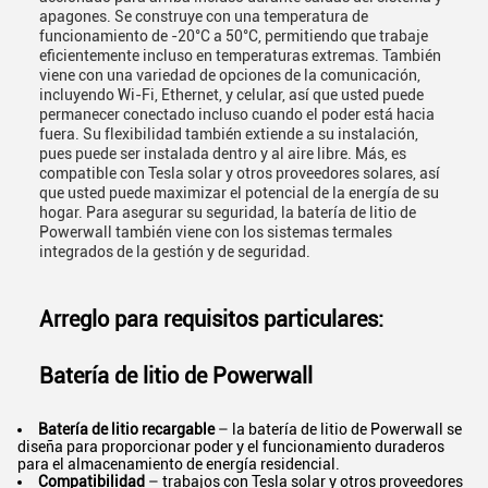
apagones. Se construye con una temperatura de
funcionamiento de -20°C a 50°C, permitiendo que trabaje
eficientemente incluso en temperaturas extremas. También
viene con una variedad de opciones de la comunicación,
incluyendo Wi-Fi, Ethernet, y celular, así que usted puede
permanecer conectado incluso cuando el poder está hacia
fuera. Su flexibilidad también extiende a su instalación,
pues puede ser instalada dentro y al aire libre. Más, es
compatible con Tesla solar y otros proveedores solares, así
que usted puede maximizar el potencial de la energía de su
hogar. Para asegurar su seguridad, la batería de litio de
Powerwall también viene con los sistemas termales
integrados de la gestión y de seguridad.
Arreglo para requisitos particulares:
Batería de litio de Powerwall
Batería de litio recargable
– la batería de litio de Powerwall se
diseña para proporcionar poder y el funcionamiento duraderos
para el almacenamiento de energía residencial.
Compatibilidad
– trabajos con Tesla solar y otros proveedores