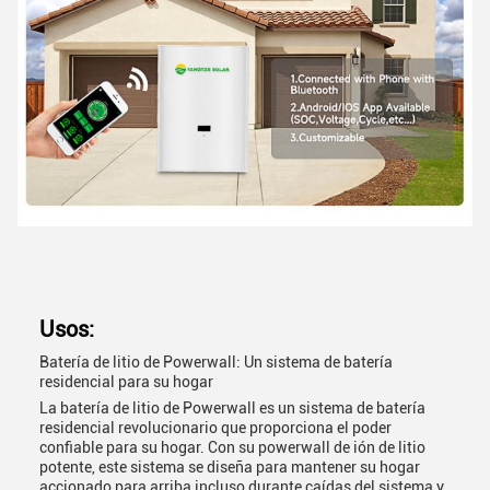
Usos:
Batería de litio de Powerwall: Un sistema de batería
residencial para su hogar
La batería de litio de Powerwall es un sistema de batería
residencial revolucionario que proporciona el poder
confiable para su hogar. Con su powerwall de ión de litio
potente, este sistema se diseña para mantener su hogar
accionado para arriba incluso durante caídas del sistema y