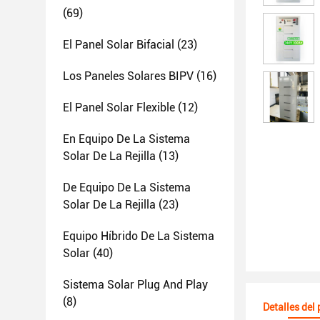
(69)
El Panel Solar Bifacial
(23)
Los Paneles Solares BIPV
(16)
El Panel Solar Flexible
(12)
En Equipo De La Sistema
Solar De La Rejilla
(13)
De Equipo De La Sistema
Solar De La Rejilla
(23)
Equipo Híbrido De La Sistema
Solar
(40)
Sistema Solar Plug And Play
(8)
Detalles del