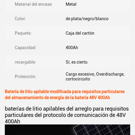
Material del envase:
Metal
Color:
de plata/negro/blanco
Paquete:
Caja del cartón
Capacidad:
400Ah
recargable:
Sí, es cierto.
Cargo excesivo, Overdischarge,
Protección:
cortocircuito
Batería de litio apilable modificada para requisitos particulares
del almacenamiento de energía de la batería 48V 400Ah
baterías de litio apilables del arreglo para requisitos
particulares del protocolo de comunicación de 48V
400Ah