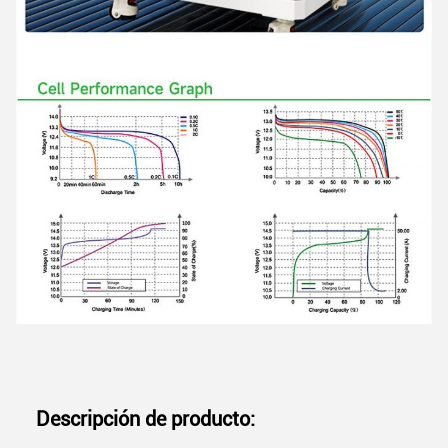
Descripción de producto: