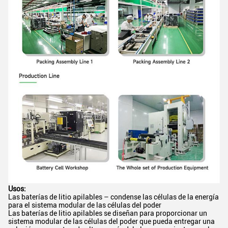
Usos:
Las baterías de litio apilables – condense las células de la energía
para el sistema modular de las células del poder
Las baterías de litio apilables se diseñan para proporcionar un
sistema modular de las células del poder que pueda entregar una