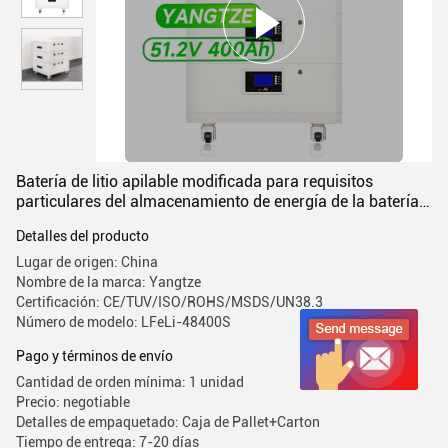
Batería de litio apilable modificada para requisitos
particulares del almacenamiento de energía de la batería
48V 400Ah
Detalles del producto
Lugar de origen: China
Nombre de la marca: Yangtze
Certificación: CE/TUV/ISO/ROHS/MSDS/UN38.3
Número de modelo: LFeLi-48400S
Pago y términos de envío
Cantidad de orden mínima: 1 unidad
Precio: negotiable
Detalles de empaquetado: Caja de Pallet+Carton
Tiempo de entrega: 7-20 días