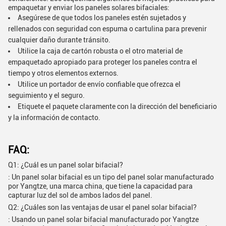
empaquetar y enviar los paneles solares bifaciales:
Asegúrese de que todos los paneles estén sujetados y
rellenados con seguridad con espuma o cartulina para prevenir
cualquier daño durante tránsito.
Utilice la caja de cartón robusta o el otro material de
empaquetado apropiado para proteger los paneles contra el
tiempo y otros elementos externos.
Utilice un portador de envío confiable que ofrezca el
seguimiento y el seguro.
Etiquete el paquete claramente con la dirección del beneficiario
y la información de contacto.
FAQ:
Q1: ¿Cuál es un panel solar bifacial?
: Un panel solar bifacial es un tipo del panel solar manufacturado
por Yangtze, una marca china, que tiene la capacidad para
capturar luz del sol de ambos lados del panel.
Q2: ¿Cuáles son las ventajas de usar el panel solar bifacial?
: Usando un panel solar bifacial manufacturado por Yangtze