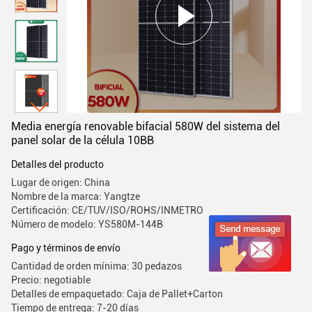
Media energía renovable bifacial 580W del sistema del
panel solar de la célula 10BB
Detalles del producto
Lugar de origen: China
Nombre de la marca: Yangtze
Certificación: CE/TUV/ISO/ROHS/INMETRO
Número de modelo: YS580M-144B
Pago y términos de envío
Cantidad de orden mínima: 30 pedazos
Precio: negotiable
Detalles de empaquetado: Caja de Pallet+Carton
Tiempo de entrega: 7-20 días