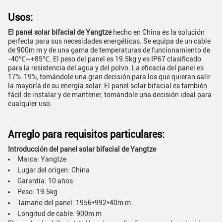
Usos:
El panel solar bifacial de Yangtze
hecho en China es la solución
perfecta para sus necesidades energéticas. Se equipa de un cable
de 900m m y de una gama de temperaturas de funcionamiento de
-40℃~+85℃. El peso del panel es 19.5kg y es IP67 clasificado
para la resistencia del agua y del polvo. La eficacia del panel es
17%-19%, tomándole una gran decisión para los que quieran salir
la mayoría de su energía solar. El panel solar bifacial es también
fácil de instalar y de mantener, tomándole una decisión ideal para
cualquier uso.
Arreglo para requisitos particulares:
Introducción del panel solar bifacial de Yangtze
Marca: Yangtze
Lugar del origen: China
Garantía: 10 años
Peso: 19.5kg
Tamaño del panel: 1956*992*40m m
Longitud de cable: 900m m