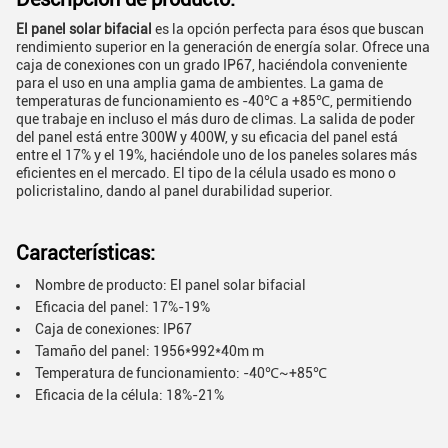
El panel solar bifacial
es la opción perfecta para ésos que buscan
rendimiento superior en la generación de energía solar. Ofrece una
caja de conexiones con un grado IP67, haciéndola conveniente
para el uso en una amplia gama de ambientes. La gama de
temperaturas de funcionamiento es -40℃ a +85℃, permitiendo
que trabaje en incluso el más duro de climas. La salida de poder
del panel está entre 300W y 400W, y su eficacia del panel está
entre el 17% y el 19%, haciéndole uno de los paneles solares más
eficientes en el mercado. El tipo de la célula usado es mono o
policristalino, dando al panel durabilidad superior.
Características:
Nombre de producto: El panel solar bifacial
Eficacia del panel: 17%-19%
Caja de conexiones: IP67
Tamaño del panel: 1956*992*40m m
Temperatura de funcionamiento: -40℃~+85℃
Eficacia de la célula: 18%-21%