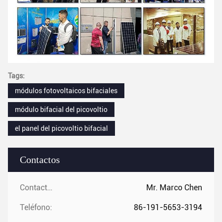
Tags:
módulos fotovoltaicos bifaciales
módulo bifacial del picovoltio
el panel del picovoltio bifacial
Contactos
Contactos:
Mr. Marco Chen
Teléfono:
86-191-5653-3194