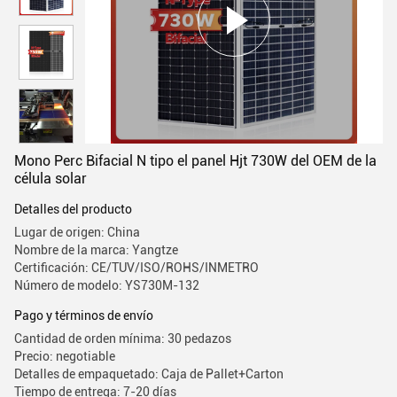
Mono Perc Bifacial N tipo el panel Hjt 730W del OEM de la
célula solar
Detalles del producto
Lugar de origen: China
Nombre de la marca: Yangtze
Certificación: CE/TUV/ISO/ROHS/INMETRO
Número de modelo: YS730M-132
Pago y términos de envío
Cantidad de orden mínima: 30 pedazos
Precio: negotiable
Detalles de empaquetado: Caja de Pallet+Carton
Tiempo de entrega: 7-20 días