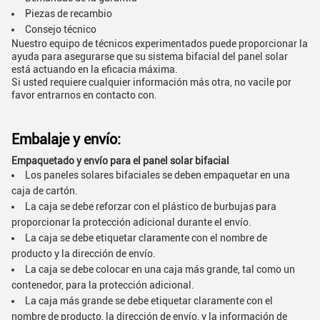
Piezas de recambio
Consejo técnico
Nuestro equipo de técnicos experimentados puede proporcionar la
ayuda para asegurarse que su sistema bifacial del panel solar
está actuando en la eficacia máxima.
Si usted requiere cualquier información más otra, no vacile por
favor entrarnos en contacto con.
Embalaje y envío:
Empaquetado y envío para el panel solar bifacial
Los paneles solares bifaciales se deben empaquetar en una
caja de cartón.
La caja se debe reforzar con el plástico de burbujas para
proporcionar la protección adicional durante el envío.
La caja se debe etiquetar claramente con el nombre de
producto y la dirección de envío.
La caja se debe colocar en una caja más grande, tal como un
contenedor, para la protección adicional.
La caja más grande se debe etiquetar claramente con el
nombre de producto, la dirección de envío, y la información de