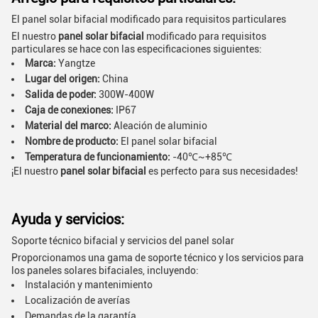
El panel solar bifacial modificado para requisitos particulares
El nuestro
panel solar bifacial
modificado para requisitos
particulares se hace con las especificaciones siguientes:
Marca:
Yangtze
Lugar del origen:
China
Salida de poder:
300W-400W
Caja de conexiones:
IP67
Material del marco:
Aleación de aluminio
Nombre de producto:
El panel solar bifacial
Temperatura de funcionamiento:
-40℃~+85℃
¡El nuestro
panel solar bifacial
es perfecto para sus necesidades!
Ayuda y servicios:
Soporte técnico bifacial y servicios del panel solar
Proporcionamos una gama de soporte técnico y los servicios para
los paneles solares bifaciales, incluyendo:
Instalación y mantenimiento
Localización de averías
Demandas de la garantía