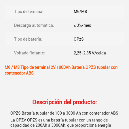
Tipo de terminal:
M6/M8
Descarga automática:
≤ 3%/mes
Tipo de batería:
OPzS
Voltado flotante:
2,25-2,35 V/celda
M6 / M8 Tipo de terminal 2V 1000Ah Batería OPZS tubular con
contenedor ABS
Descripción del producto:
OPZS Batería tubular de 100 a 3000 Ah con contenedor ABS
La OPZV OPZS es una batería tubular con un rango de
capacidad de 200Ah a 3000Ah, que proporciona energía