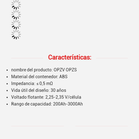
Características:
nombre del producto: OPZV OPZS
Material del contenedor: ABS
Impedancia: ≤ 0,5 mΩ
Vida útil del diseño: 30 años
Voltado flotante: 2,25-2,35 V/célula
Rango de capacidad: 200Ah-3000Ah