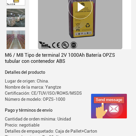
M6 / M8 Tipo de terminal 2V 1000Ah Batería OPZS
tubular con contenedor ABS
Detalles del producto
Lugar de origen: China.
Nombre de la marca: Yangtze
Certificación: CE/TUV/ISO/ROHS/MSDS
Número de modelo: OPZS-1000
Pago y términos de envío
Cantidad de orden mínima: Unidad
Precio: negotiable
Detalles de empaquetado: Caja de Pallet+Carton