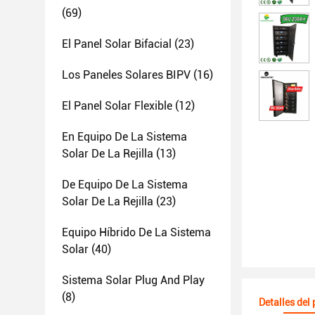
(69)
El Panel Solar Bifacial
(23)
Los Paneles Solares BIPV
(16)
El Panel Solar Flexible
(12)
En Equipo De La Sistema
Solar De La Rejilla
(13)
De Equipo De La Sistema
Solar De La Rejilla
(23)
Equipo Híbrido De La Sistema
Solar
(40)
Sistema Solar Plug And Play
(8)
Detalles del