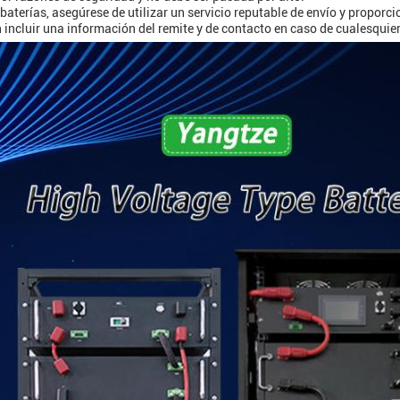
 baterías, asegúrese de utilizar un servicio reputable de envío y proporc
 incluir una información del remite y de contacto en caso de cualesqui