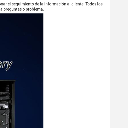
ionar el seguimiento de la información al cliente. Todos los
era preguntas o problema.