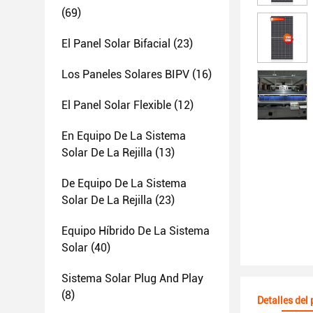
(69)
El Panel Solar Bifacial
(23)
Los Paneles Solares BIPV
(16)
El Panel Solar Flexible
(12)
En Equipo De La Sistema
Solar De La Rejilla
(13)
De Equipo De La Sistema
Solar De La Rejilla
(23)
Equipo Híbrido De La Sistema
Solar
(40)
Sistema Solar Plug And Play
(8)
Detalles del