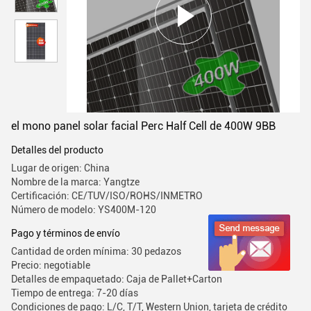
el mono panel solar facial Perc Half Cell de 400W 9BB
Detalles del producto
Lugar de origen: China
Nombre de la marca: Yangtze
Certificación: CE/TUV/ISO/ROHS/INMETRO
Número de modelo: YS400M-120
Pago y términos de envío
Cantidad de orden mínima: 30 pedazos
Precio: negotiable
Detalles de empaquetado: Caja de Pallet+Carton
Tiempo de entrega: 7-20 días
Condiciones de pago: L/C, T/T, Western Union, tarjeta de crédito