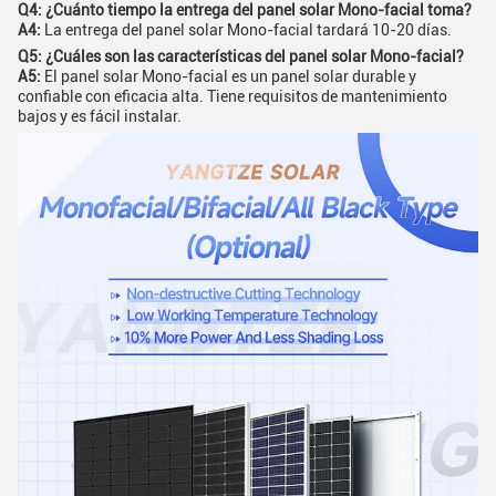
Q4: ¿Cuánto tiempo la entrega del panel solar Mono-facial toma?
A4:
La entrega del panel solar Mono-facial tardará 10-20 días.
Q5: ¿Cuáles son las características del panel solar Mono-facial?
A5:
El panel solar Mono-facial es un panel solar durable y
confiable con eficacia alta. Tiene requisitos de mantenimiento
bajos y es fácil instalar.